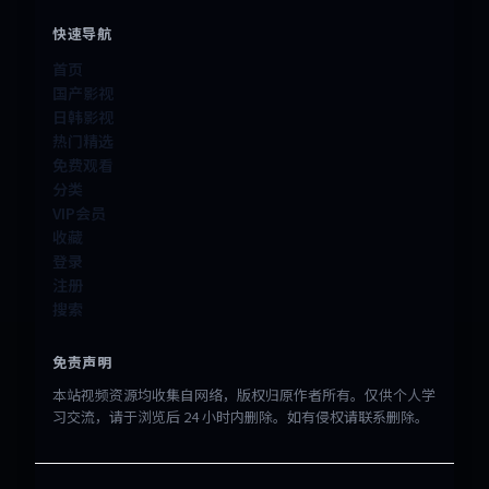
快速导航
首页
国产影视
日韩影视
热门精选
免费观看
分类
VIP会员
收藏
登录
注册
搜索
免责声明
本站视频资源均收集自网络，版权归原作者所有。仅供个人学
习交流，请于浏览后 24 小时内删除。如有侵权请联系删除。