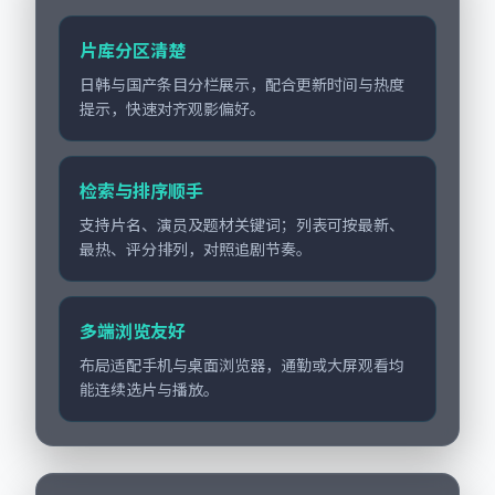
片库分区清楚
日韩与国产条目分栏展示，配合更新时间与热度
提示，快速对齐观影偏好。
检索与排序顺手
支持片名、演员及题材关键词；列表可按最新、
最热、评分排列，对照追剧节奏。
多端浏览友好
布局适配手机与桌面浏览器，通勤或大屏观看均
能连续选片与播放。